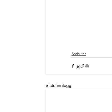
Andakter
Siste innlegg