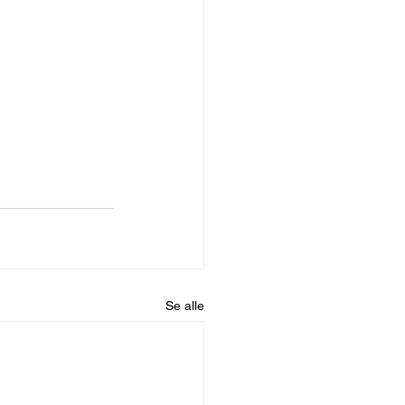
Se alle