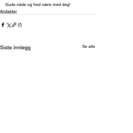
Guds nåde og fred være med deg!
Andakter
Se alle
Siste innlegg